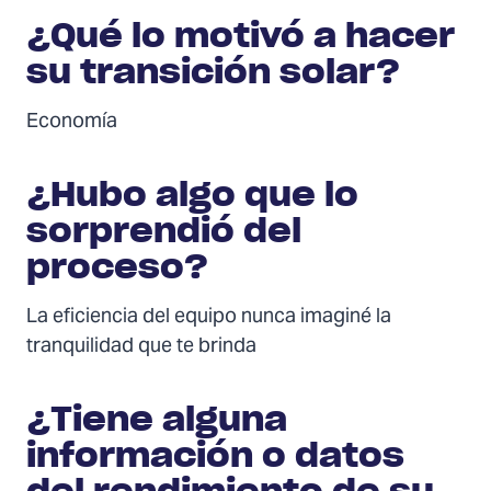
¿Qué lo motivó a hacer
su transición solar?
Economía
¿Hubo algo que lo
sorprendió del
proceso?
La eficiencia del equipo nunca imaginé la
tranquilidad que te brinda
¿Tiene alguna
información o datos