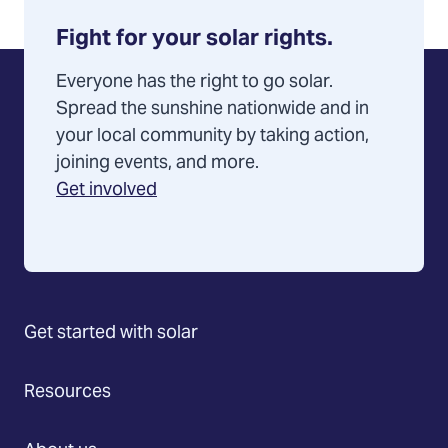
Fight for your solar rights.
Everyone has the right to go solar.
Spread the sunshine nationwide and in
your local community by taking action,
joining events, and more.
Get involved
Get started with solar
Resources