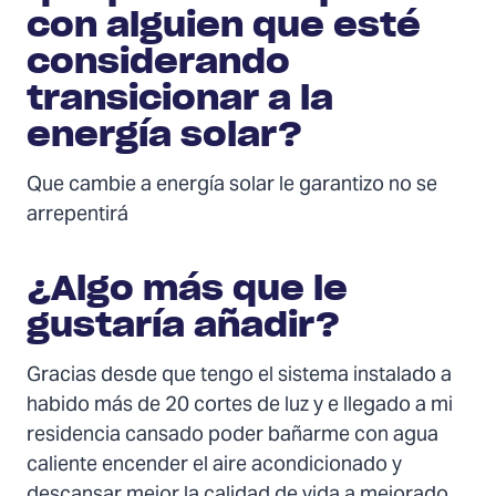
con alguien que esté
considerando
transicionar a la
energía solar?
Que cambie a energía solar le garantizo no se
arrepentirá
¿Algo más que le
gustaría añadir?
Gracias desde que tengo el sistema instalado a
habido más de 20 cortes de luz y e llegado a mi
residencia cansado poder bañarme con agua
caliente encender el aire acondicionado y
descansar mejor la calidad de vida a mejorado