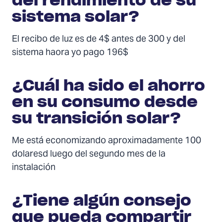
del rendimiento de su
sistema solar?
El recibo de luz es de 4$ antes de 300 y del
sistema haora yo pago 196$
¿Cuál ha sido el ahorro
en su consumo desde
su transición solar?
Me está economizando aproximadamente 100
dolaresd luego del segundo mes de la
instalación
¿Tiene algún consejo
que pueda compartir