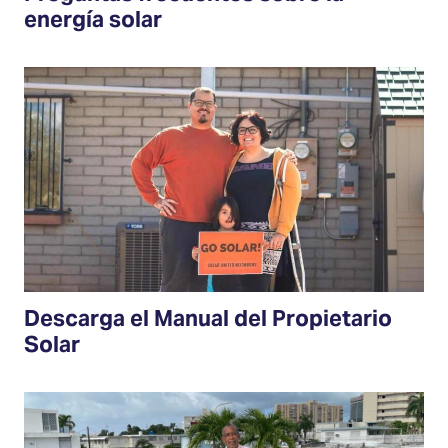
energía solar
Descarga el Manual del Propietario
Solar