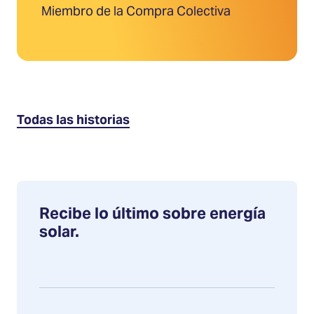
Miembro de la Compra Colectiva
Todas las historias
Recibe lo último sobre energía
solar.