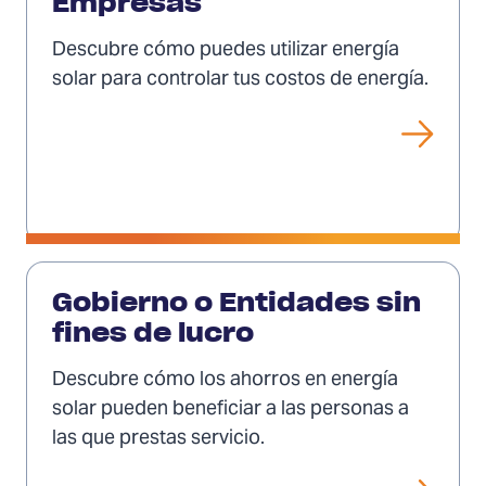
Empresas
Descubre cómo puedes utilizar energía
solar para controlar tus costos de energía.
Ver
Gobierno o Entidades sin
fines de lucro
Descubre cómo los ahorros en energía
solar pueden beneficiar a las personas a
las que prestas servicio.