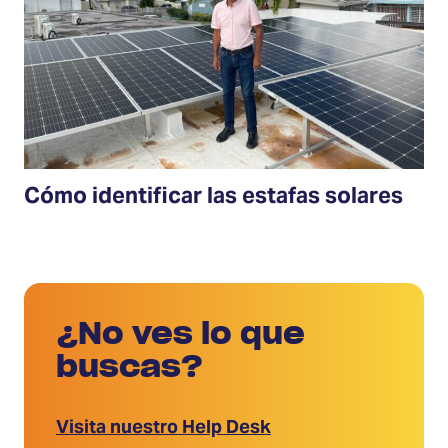
Cómo identificar las estafas solares
¿No ves lo que
buscas?
Visita nuestro Help Desk