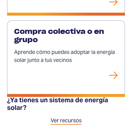
Ver
Compra colectiva o en
grupo
Aprende cómo puedes adoptar la energía
solar junto a tus vecinos
¿Ya tienes un sistema de energía
solar?
Ver recursos