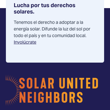
Lucha por tus derechos
solares.
Tenemos el derecho a adoptar a la
energía solar. Difunde la luz del sol por
todo el país y en tu comunidad local.
Involúcrate
Página