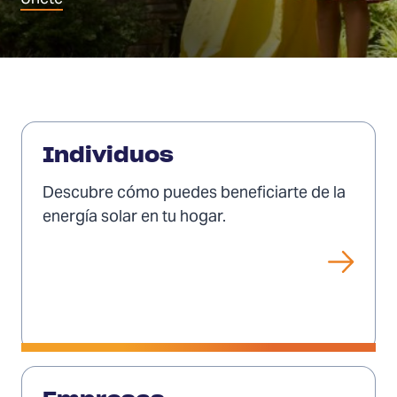
Ver
Individuos
Descubre cómo puedes beneficiarte de la
energía solar en tu hogar.
Ver