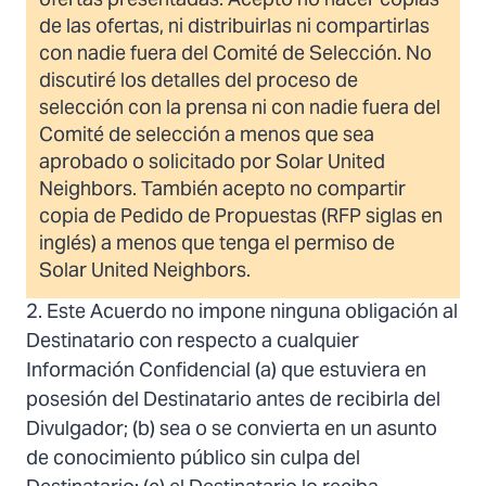
ofertas presentadas. Acepto no hacer copias
de las ofertas, ni distribuirlas ni compartirlas
con nadie fuera del Comité de Selección. No
discutiré los detalles del proceso de
selección con la prensa ni con nadie fuera del
Comité de selección a menos que sea
aprobado o solicitado por Solar United
Neighbors. También acepto no compartir
copia de Pedido de Propuestas (RFP siglas en
inglés) a menos que tenga el permiso de
Solar United Neighbors.
2. Este Acuerdo no impone ninguna obligación al
Destinatario con respecto a cualquier
Información Confidencial (a) que estuviera en
posesión del Destinatario antes de recibirla del
Divulgador; (b) sea o se convierta en un asunto
de conocimiento público sin culpa del