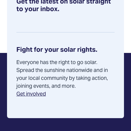
Get the latest on solar straight
to your inbox.
Fight for your solar rights.
Everyone has the right to go solar.
Spread the sunshine nationwide and in
your local community by taking action,
joining events, and more.
Get involved