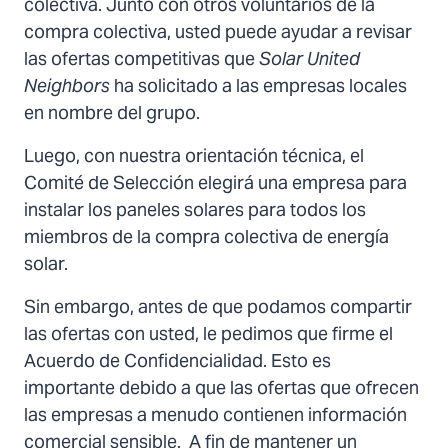
colectiva. Junto con otros voluntarios de la
compra colectiva, usted puede ayudar a revisar
las ofertas competitivas que
Solar United
Neighbors
ha solicitado a las empresas locales
en nombre del grupo.
Luego, con nuestra orientación técnica, el
Comité de Selección elegirá una empresa para
instalar los paneles solares para todos los
miembros de la compra colectiva de energía
solar.
Sin embargo, antes de que podamos compartir
las ofertas con usted, le pedimos que firme el
Acuerdo de Confidencialidad. Esto es
importante debido a que las ofertas que ofrecen
las empresas a menudo contienen información
comercial sensible. A fin de mantener un