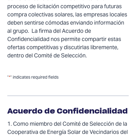
proceso de licitación competitivo para futuras
compra colectivas solares, las empresas locales
deben sentirse cómodas enviando información
al grupo. La firma del Acuerdo de
Confidencialidad nos permite compartir estas
ofertas competitivas y discutirlas libremente,
dentro del Comité de Selección.
"
*
" indicates required fields
Acuerdo de Confidencialidad
1. Como miembro del Comité de Selección de la
Cooperativa de Energía Solar de Vecindarios del