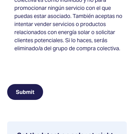
colectiva es como individuo y no para
promocionar ningún servicio con el que
puedas estar asociado. También aceptas no
intentar vender servicios o productos
relacionados con energía solar o solicitar
clientes potenciales. Si lo haces, serás
eliminado/a del grupo de compra colectiva.