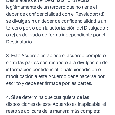
Destinatario; (c) el Destinatario lo reciba
legítimamente de un tercero que no tiene el
deber de confidencialidad con el Revelador; (d)
se divulga sin un deber de confidencialidad a un
tercero por, o con la autorización del Divulgador;
o (e) es derivado de forma independiente por el
Destinatario.
3. Este Acuerdo establece el acuerdo completo
entre las partes con respecto a la divulgación de
información confidencial. Cualquier adición o
modificación a este Acuerdo debe hacerse por
escrito y debe ser firmada por las partes.
4. Si se determina que cualquiera de las
disposiciones de este Acuerdo es inaplicable, el
resto se aplicará de la manera más completa