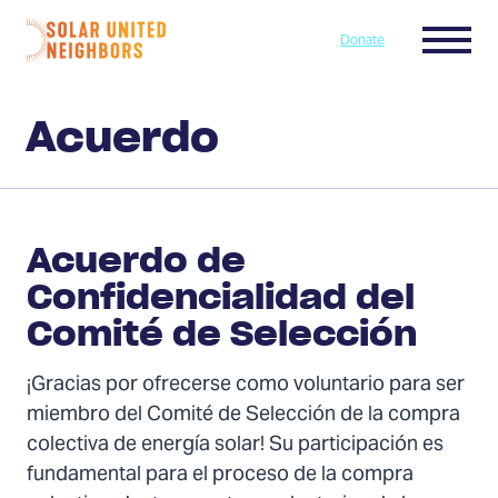
Skip to content
Menu
Donate
Home
Acuerdo
Acuerdo de
Confidencialidad del
Comité de Selección
¡Gracias por ofrecerse como voluntario para ser
miembro del Comité de Selección de la compra
colectiva de energía solar! Su participación es
fundamental para el proceso de la compra