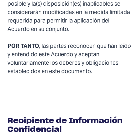
posible y la(s) disposición(es) inaplicables se
considerarán modificadas en la medida limitada
requerida para permitir la aplicación del
Acuerdo en su conjunto.
POR TANTO
, las partes reconocen que han leído
y entendido este Acuerdo y aceptan
voluntariamente los deberes y obligaciones
establecidos en este documento.
Recipiente de Información
Confidencial