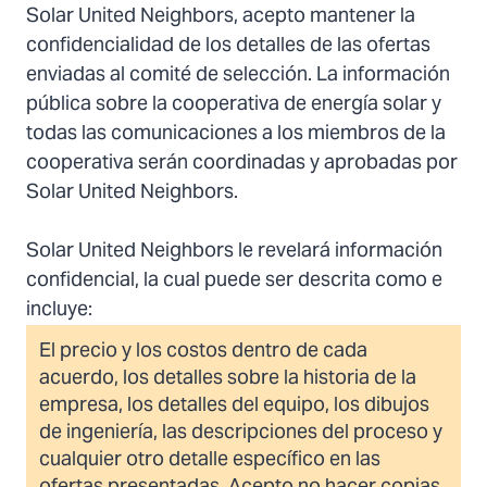
Solar United Neighbors, acepto mantener la
confidencialidad de los detalles de las ofertas
enviadas al comité de selección. La información
pública sobre la cooperativa de energía solar y
todas las comunicaciones a los miembros de la
cooperativa serán coordinadas y aprobadas por
Solar United Neighbors.
Solar United Neighbors le revelará información
confidencial, la cual puede ser descrita como e
incluye:
El precio y los costos dentro de cada
acuerdo, los detalles sobre la historia de la
empresa, los detalles del equipo, los dibujos
de ingeniería, las descripciones del proceso y
cualquier otro detalle específico en las