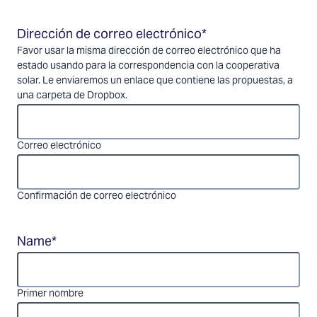
Dirección de correo electrónico
*
Favor usar la misma dirección de correo electrónico que ha
estado usando para la correspondencia con la cooperativa
solar. Le enviaremos un enlace que contiene las propuestas, a
una carpeta de Dropbox.
Correo electrónico
Confirmación de correo electrónico
Name
*
Primer nombre