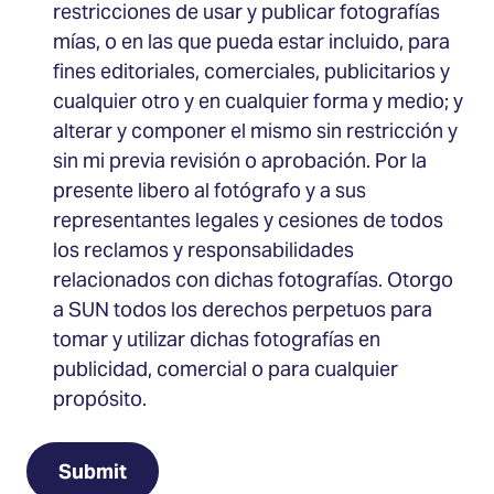
restricciones de usar y publicar fotografías
mías, o en las que pueda estar incluido, para
fines editoriales, comerciales, publicitarios y
cualquier otro y en cualquier forma y medio; y
alterar y componer el mismo sin restricción y
sin mi previa revisión o aprobación. Por la
presente libero al fotógrafo y a sus
representantes legales y cesiones de todos
los reclamos y responsabilidades
relacionados con dichas fotografías. ​​Otorgo
a SUN todos los derechos perpetuos para
tomar y utilizar dichas fotografías en
publicidad, comercial o para cualquier
propósito.