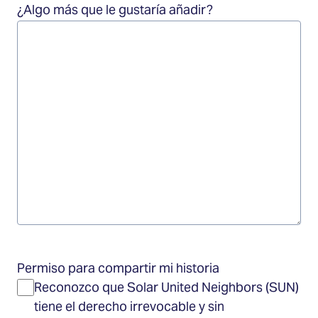
¿Algo más que le gustaría añadir?
Permiso para compartir mi historia
Reconozco que Solar United Neighbors (SUN)
tiene el derecho irrevocable y sin