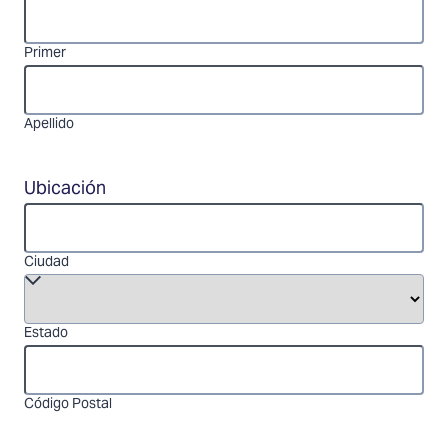
Primer
Apellido
Ubicación
Ciudad
Estado
Código Postal