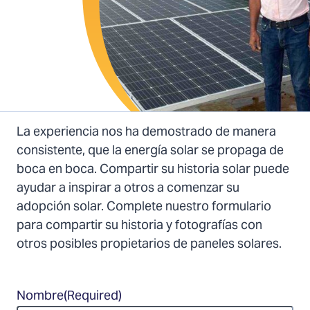
La experiencia nos ha demostrado de manera
consistente, que la energía solar se propaga de
boca en boca. Compartir su historia solar puede
ayudar a inspirar a otros a comenzar su
adopción solar. Complete nuestro formulario
para compartir su historia y fotografías con
otros posibles propietarios de paneles solares.
Nombre
(Required)