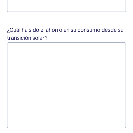
¿Cuál ha sido el ahorro en su consumo desde su
transición solar?