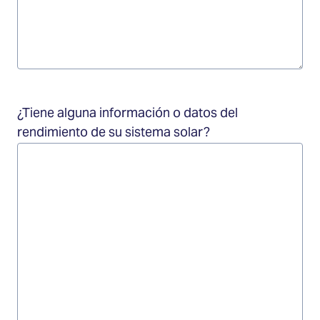
¿Tiene alguna información o datos del
rendimiento de su sistema solar?