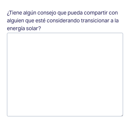
¿Tiene algún consejo que pueda compartir con
alguien que esté considerando transicionar a la
energía solar?