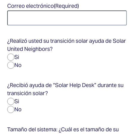
Correo electrónico
(Required)
¿Realizó usted su transición solar ayuda de Solar
United Neighbors?
Si
No
¿Recibió ayuda de “Solar Help Desk” durante su
transición solar?
Si
No
Tamaño del sistema: ¿Cuál es el tamaño de su