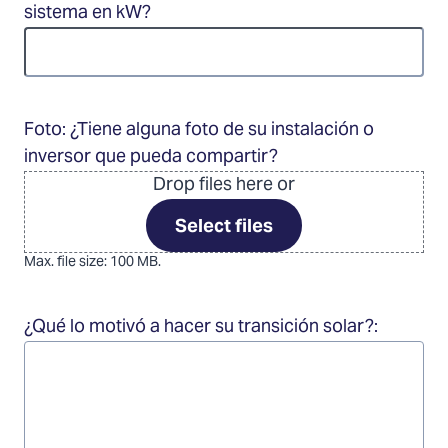
sistema en kW?
Foto: ¿Tiene alguna foto de su instalación o
inversor que pueda compartir?
Drop files here or
Select files
Max. file size: 100 MB.
¿Qué lo motivó a hacer su transición solar?: