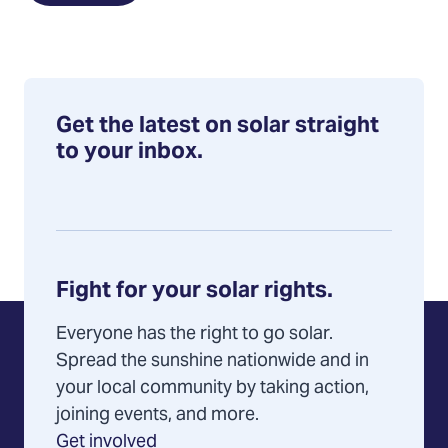
Get the latest on solar straight
to your inbox.
Fight for your solar rights.
Everyone has the right to go solar.
Spread the sunshine nationwide and in
your local community by taking action,
joining events, and more.
Get involved