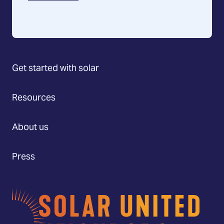
Get started with solar
Resources
About us
Press