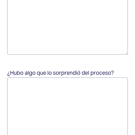
¿Hubo algo que lo sorprendió del proceso?