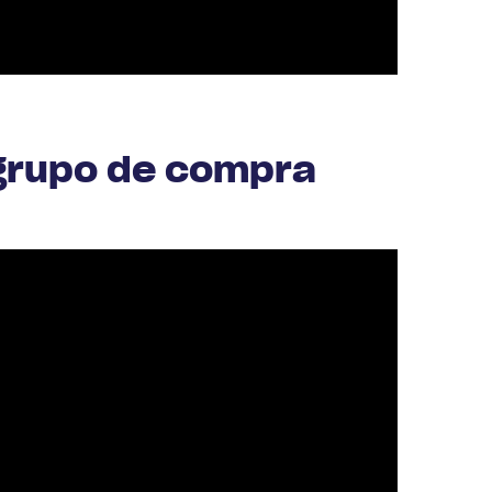
grupo de compra