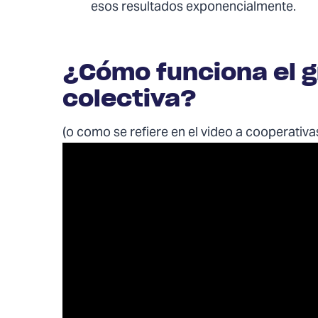
esos resultados exponencialmente.
¿Cómo funciona el 
colectiva?
(o como se refiere en el video a cooperativa