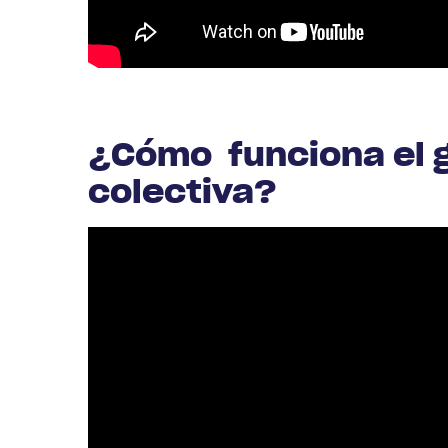
¿Cómo funciona el 
colectiva?