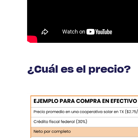
¿Cuál es el precio?