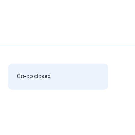
Co-op closed